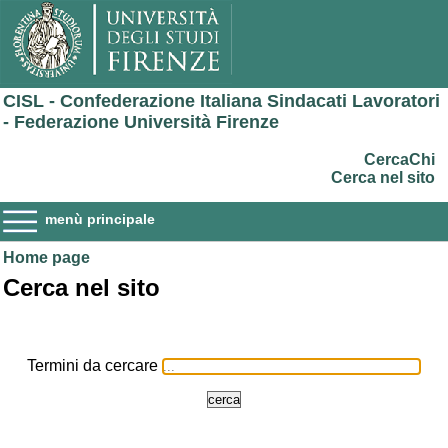
CISL - Confederazione Italiana Sindacati Lavoratori
- Federazione Università Firenze
CercaChi
Cerca nel sito
menù principale
Home page
Cerca nel sito
Termini da cercare