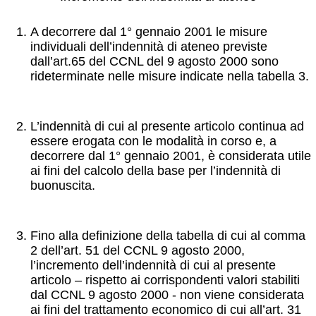
A decorrere dal 1° gennaio 2001 le misure
individuali dell’indennità di ateneo previste
dall’art.65 del CCNL del 9 agosto 2000 sono
rideterminate nelle misure indicate nella tabella 3.
L’indennità di cui al presente articolo continua ad
essere erogata con le modalità in corso e, a
decorrere dal 1° gennaio 2001, è considerata utile
ai fini del calcolo della base per l’indennità di
buonuscita.
Fino alla definizione della tabella di cui al comma
2 dell’art. 51 del CCNL 9 agosto 2000,
l’incremento dell’indennità di cui al presente
articolo – rispetto ai corrispondenti valori stabiliti
dal CCNL 9 agosto 2000 - non viene considerata
ai fini del trattamento economico di cui all’art. 31