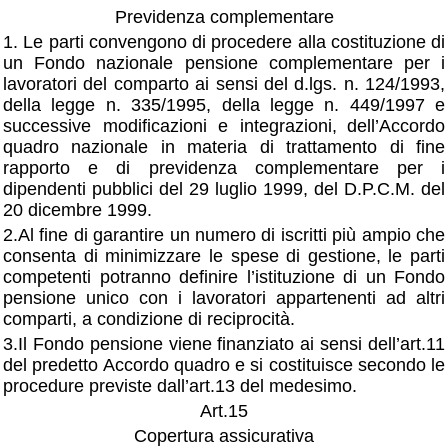
Previdenza complementare
1. Le parti convengono di procedere alla costituzione di
un Fondo nazionale pensione complementare per i
lavoratori del comparto ai sensi del d.lgs. n. 124/1993,
della legge n. 335/1995, della legge n. 449/1997 e
successive modificazioni e integrazioni,
dell’Accordo
quadro nazionale in materia di trattamento di fine
rapporto e di previdenza complementare per i
dipendenti pubblici del 29 luglio 1999, del D.P.C.M. del
20 dicembre 1999.
2.Al fine di garantire un numero di iscritti più ampio che
consenta di minimizzare le spese di gestione, le parti
competenti potranno definire l’istituzione di un Fondo
pensione unico con i lavoratori appartenenti ad altri
comparti, a condizione di reciprocità.
3.Il Fondo pensione viene finanziato ai sensi dell’art.11
del predetto Accordo quadro e si costituisce secondo le
procedure previste dall’art.13 del medesimo.
Art.15
Copertura assicurativa