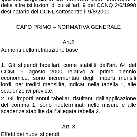
delle altre istituzioni di cui all’art. 9 del CCNQ 2/6/1998
destinatario del CCNL sottoscritto il 9/8/2000.
CAPO PRIMO – NORMATIVA GENERALE
Art.2
Aumenti della retribuzione base
1. Gli stipendi tabellari, come stabiliti dall’art. 64 del
CCNL 9 agosto 2000 relativo al primo biennio
economico, sono incrementati degli importi mensili
lordi, per tredici mensilità, indicati nella tabella 1, alle
scadenze ivi previste.
2. Gli importi annui tabellari risultanti dall’applicazione
del comma 1, sono rideterminati nelle misure e alle
scadenze stabilite dall’ allegata tabella 2.
Art. 3
Effetti dei nuovi stipendi