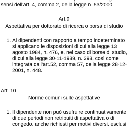
sensi dell'art. 4, comma 2, della legge n. 53/2000.
Art.9
Aspettativa per dottorato di ricerca o borsa di studio
Ai dipendenti con rapporto a tempo indeterminato
si applicano le disposizioni di cui alla legge 13
agosto 1984, n. 476, e, nel caso di borse di studio,
di cui alla legge 30-11-1989, n. 398, così come
integrata dall’art.52, comma 57, della legge 28-12-
2001, n. 448.
Art. 10
Norme comuni sulle aspettative
Il dipendente non può usufruire continuativamente
di due periodi non retribuiti di aspettativa o di
congedo, anche richiesti per motivi diversi, esclusi