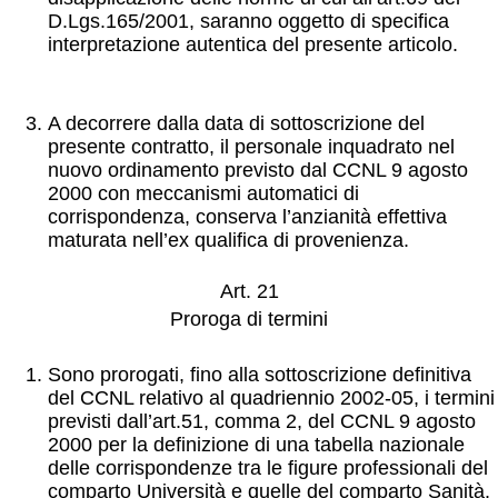
D.Lgs.165/2001, saranno oggetto di specifica
interpretazione autentica del presente articolo.
A decorrere dalla data di sottoscrizione del
presente contratto, il personale inquadrato nel
nuovo ordinamento previsto dal CCNL 9 agosto
2000 con meccanismi automatici di
corrispondenza, conserva l’anzianità effettiva
maturata nell’ex qualifica di provenienza.
Art. 21
Proroga di termini
Sono prorogati, fino alla sottoscrizione definitiva
del CCNL relativo al quadriennio 2002-05, i termini
previsti dall’art.51, comma 2, del CCNL 9 agosto
2000 per la definizione di una tabella nazionale
delle corrispondenze tra le figure professionali del
comparto Università e quelle del comparto Sanità.