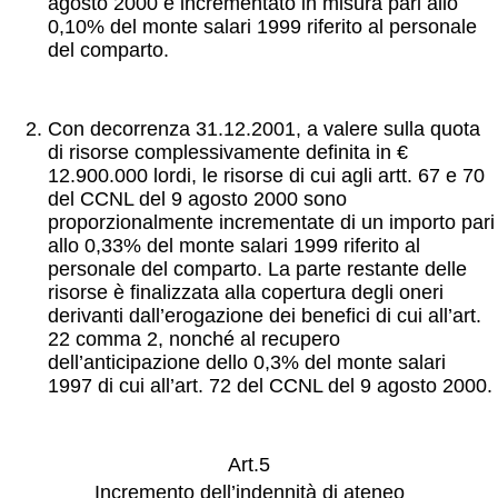
agosto 2000 è incrementato in misura pari allo
0,10% del monte salari 1999 riferito al personale
del comparto.
Con decorrenza 31.12.2001, a valere sulla quota
di risorse complessivamente definita in €
12.900.000 lordi, le risorse di cui agli artt. 67 e 70
del CCNL del 9 agosto 2000 sono
proporzionalmente incrementate di un importo pari
allo 0,33% del monte salari 1999 riferito al
personale del comparto. La parte restante delle
risorse è finalizzata alla copertura degli oneri
derivanti dall’erogazione dei benefici di cui all’art.
22 comma 2, nonché al recupero
dell’anticipazione dello 0,3% del monte salari
1997 di cui all’art. 72 del CCNL del 9 agosto 2000.
Art.5
Incremento dell’indennità di ateneo