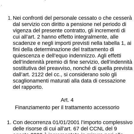
.
Nei confronti del personale cessato o che cesserà
dal servizio con diritto a pensione nel periodo di
vigenza del presente contratto, gli incrementi di
cui all’art. 2 hanno effetto integralmente, alle
scadenze e negli importi previsti nella tabella 1, ai
fini della determinazione del trattamento di
quiescenza e dell’equo indennizzo.
Agli effetti
dell’indennità premio di fine servizio, dell’indennità
sostitutiva del preavviso, nonché di quella prevista
dall’art. 2122 del cc., si considerano solo gli
scaglionamenti maturati alla data di cessazione
del rapporto.
Art. 4
Finanziamento per il trattamento accessorio
Con decorrenza 01/01/2001 l’importo complessivo
delle risorse di cui all’art. 67 del CCNL del 9