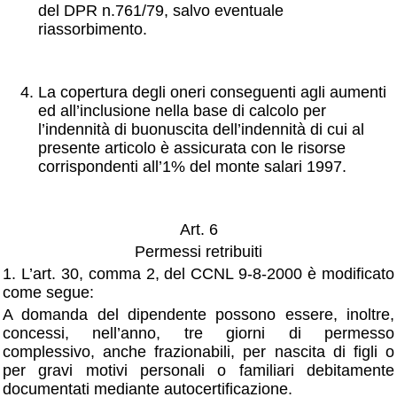
del DPR n.761/79, salvo eventuale
riassorbimento.
La copertura degli oneri conseguenti agli aumenti
ed all’inclusione nella base di calcolo per
l’indennità di buonuscita dell’indennità di cui al
presente articolo è assicurata con le risorse
corrispondenti all’1% del monte salari 1997.
Art. 6
Permessi retribuiti
1. L’art. 30, comma 2, del CCNL 9-8-2000 è modificato
come segue:
A domanda del dipendente possono essere, inoltre,
concessi, nell’anno, tre giorni di permesso
complessivo, anche frazionabili, per nascita di figli o
per gravi motivi personali o familiari debitamente
documentati mediante autocertificazione.