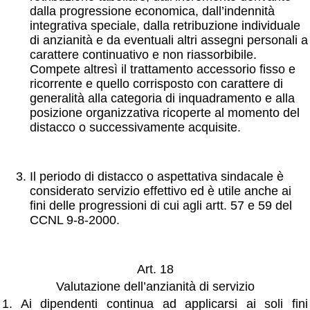
dalla progressione economica, dall’indennità
integrativa speciale, dalla retribuzione individuale
di anzianità e da eventuali altri assegni personali a
carattere continuativo e non riassorbibile.
Compete altresì il trattamento accessorio fisso e
ricorrente e quello corrisposto con carattere di
generalità alla categoria di inquadramento e alla
posizione organizzativa ricoperte al momento del
distacco o successivamente acquisite.
Il periodo di distacco o aspettativa sindacale è
considerato servizio effettivo ed è utile anche ai
fini delle progressioni di cui agli artt. 57 e 59 del
CCNL 9-8-2000.
Art. 18
Valutazione dell’anzianità di servizio
1. Ai dipendenti continua ad applicarsi ai soli fini