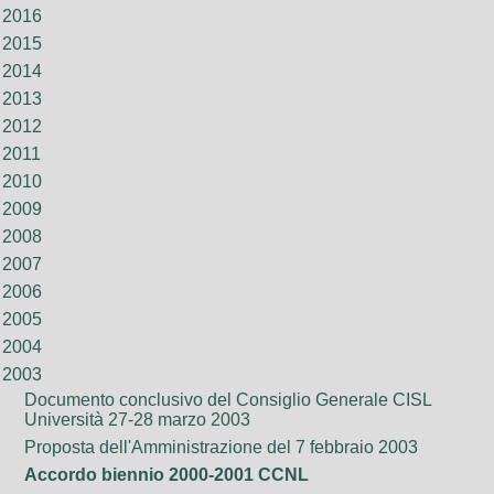
2016
2015
2014
2013
2012
2011
2010
2009
2008
2007
2006
2005
2004
2003
Documento conclusivo del Consiglio Generale CISL
Università 27-28 marzo 2003
Proposta dell'Amministrazione del 7 febbraio 2003
Accordo biennio 2000-2001 CCNL