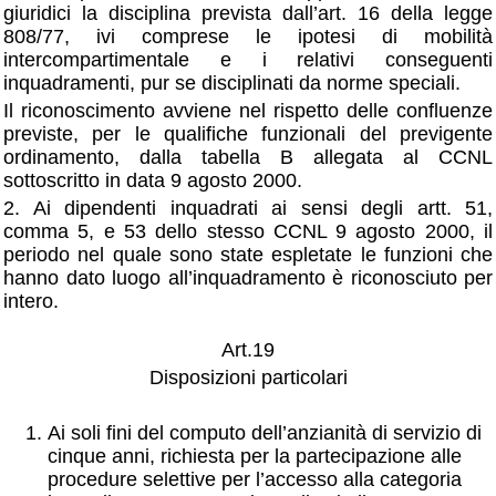
giuridici la disciplina prevista dall’art. 16 della legge
808/77, ivi comprese le ipotesi di mobilità
intercompartimentale e i relativi conseguenti
inquadramenti, pur se disciplinati da norme speciali.
Il riconoscimento avviene nel rispetto delle confluenze
previste, per le qualifiche funzionali del previgente
ordinamento, dalla tabella B allegata al CCNL
sottoscritto in data 9 agosto 2000.
2. Ai dipendenti inquadrati ai sensi degli artt. 51,
comma 5, e 53 dello stesso CCNL 9 agosto 2000, il
periodo nel quale sono state espletate le funzioni che
hanno dato luogo all’inquadramento è riconosciuto per
intero.
Art.19
Disposizioni particolari
Ai soli fini del computo dell’anzianità di servizio di
cinque anni, richiesta per la partecipazione alle
procedure selettive per l’accesso alla categoria