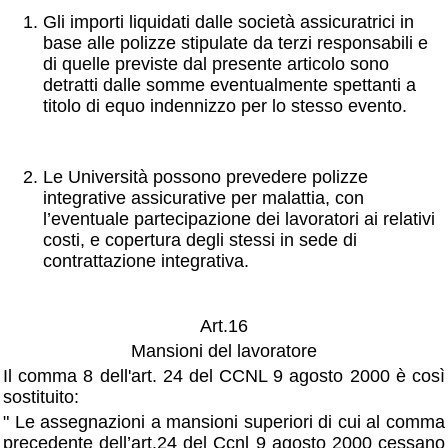
Gli importi liquidati dalle società assicuratrici in
base alle polizze stipulate da terzi responsabili e
di quelle previste dal presente articolo sono
detratti dalle somme eventualmente spettanti a
titolo di equo indennizzo per lo stesso evento.
Le Università possono prevedere polizze
integrative assicurative per malattia, con
l’eventuale partecipazione dei lavoratori ai relativi
costi, e copertura degli stessi in sede di
contrattazione integrativa.
Art.16
Mansioni del lavoratore
Il comma 8 dell'art. 24 del CCNL 9 agosto 2000 è così
sostituito:
" Le assegnazioni a mansioni superiori di cui al comma
precedente dell’art.24 del Ccnl 9 agosto 2000 cessano