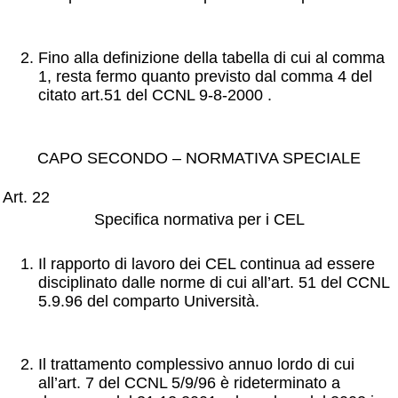
Fino alla definizione della tabella di cui al comma
1, resta fermo quanto previsto dal comma 4 del
citato art.51 del CCNL 9-8-2000 .
CAPO SECONDO – NORMATIVA SPECIALE
Art. 22
Specifica normativa per i CEL
Il rapporto di lavoro dei CEL continua ad essere
disciplinato dalle norme di cui all’art. 51 del CCNL
5.9.96 del comparto Università.
Il trattamento complessivo annuo lordo di cui
all’art. 7 del CCNL 5/9/96 è rideterminato a