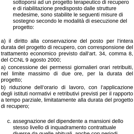
sottoporsi ad un progetto terapeutico di recupero
e di riabilitazione predisposto dalle strutture
medesime, sono stabilite le seguenti misure di
sostegno secondo le modalità di esecuzione del
progetto:
a) il diritto alla conservazione del posto per l’intera
durata del progetto di recupero, con corresponsione del
trattamento economico previsto dall’art. 34, comma 8,
del CCNL 9 agosto 2000;
a) concessione dei permessi giornalieri orari retribuiti,
nel limite massimo di due ore, per la durata del
progetto;
b) riduzione dell’orario di lavoro, con l’applicazione
degli istituti normativi e retributivi previsti per il rapporto
a tempo parziale, limitatamente alla durata del progetto
di recupero;
assegnazione del dipendente a mansioni dello
stesso livello di inquadramento contrattuale
diverse da quelle abituali, anche con periodi