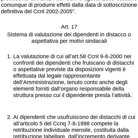
comunque di produrre effetti dalla data di sottoscrizione
definitiva del Ccnl 2002-2005".
Art. 17
Sistema di valutazione dei dipendenti in distacco o
aspettativa per motivi sindacali
La valutazione di cui all’art.58 Ccnl 9-8-2000 nei
confronti dei dipendenti che fruiscano di distacchi
o aspettative previste da disposizioni vigenti è
effettuata dal legale rappresentante
dell’Amministrazione, tenuto conto anche degli
elementi forniti dall’organo responsabile della
struttura presso cui il dipendente presta l’attività.
Ai dipendenti che usufruiscono dei distacchi di cui
all’articolo 5 del Ccnq 7-8-1998 compete la
retribuzione individuale mensile, costituita dalla
retribuzione tabellare, dall’incremento derivante