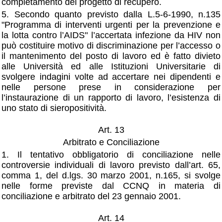
completamento del progetto di recupero.
5. Secondo quanto previsto dalla L.5-6-1990, n.135
"Programma di interventi urgenti per la prevenzione e
la lotta contro l’AIDS" l’accertata infezione da HIV non
può costituire motivo di discriminazione per l’accesso o
il mantenimento del posto di lavoro ed è fatto divieto
alle Università ed alle Istituzioni Universitarie di
svolgere indagini volte ad accertare nei dipendenti e
nelle persone prese in considerazione per
l’instaurazione di un rapporto di lavoro, l’esistenza di
uno stato di sieropositività.
Art. 13
Arbitrato e Conciliazione
1. Il tentativo obbligatorio di conciliazione nelle
controversie individuali di lavoro previsto dall’art. 65,
comma 1, del d.lgs. 30 marzo 2001, n.165, si svolge
nelle forme previste dal CCNQ in materia di
conciliazione e arbitrato del 23 gennaio 2001.
Art. 14