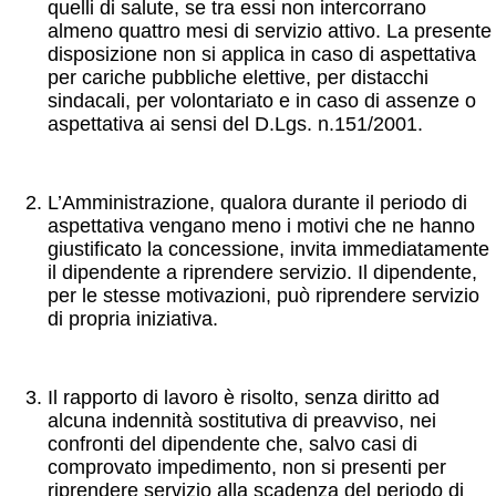
quelli di salute, se tra essi non intercorrano
almeno quattro mesi di servizio attivo. La presente
disposizione non si applica in caso di aspettativa
per cariche pubbliche elettive, per distacchi
sindacali, per volontariato e in caso di assenze o
aspettativa ai sensi del D.Lgs. n.151/2001.
L’Amministrazione, qualora durante il periodo di
aspettativa vengano meno i motivi che ne hanno
giustificato la concessione, invita immediatamente
il dipendente a riprendere servizio. Il dipendente,
per le stesse motivazioni, può riprendere servizio
di propria iniziativa.
Il rapporto di lavoro è risolto, senza diritto ad
alcuna indennità sostitutiva di preavviso, nei
confronti del dipendente che, salvo casi di
comprovato impedimento, non si presenti per
riprendere servizio alla scadenza del periodo di