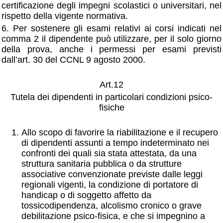
certificazione degli impegni scolastici o universitari, nel
rispetto della vigente normativa.
6. Per sostenere gli esami relativi ai corsi indicati nel
comma 2 il dipendente può utilizzare, per il solo giorno
della prova, anche i permessi per esami previsti
dall’art. 30 del CCNL 9 agosto 2000.
Art.12
Tutela dei dipendenti in particolari condizioni psico-
fisiche
Allo scopo di favorire la riabilitazione e il recupero
di dipendenti assunti a tempo indeterminato nei
confronti dei quali sia stata attestata, da una
struttura sanitaria pubblica o da strutture
associative convenzionate previste dalle leggi
regionali vigenti, la condizione di portatore di
handicap o di soggetto affetto da
tossicodipendenza, alcolismo cronico o grave
debilitazione psico-fisica, e che si impegnino a