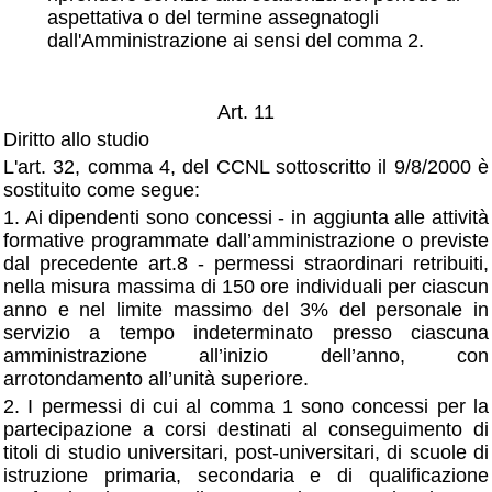
aspettativa o del termine assegnatogli
dall'Amministrazione ai sensi del comma 2.
Art. 11
Diritto allo studio
L'art. 32, comma 4, del CCNL sottoscritto il 9/8/2000 è
sostituito come segue:
1. Ai dipendenti sono concessi - in aggiunta alle attività
formative programmate dall’amministrazione o previste
dal precedente art.8 - permessi straordinari retribuiti,
nella misura massima di 150 ore individuali per ciascun
anno e nel limite massimo del 3% del personale in
servizio a tempo indeterminato presso ciascuna
amministrazione all’inizio dell’anno, con
arrotondamento all’unità superiore.
2. I permessi di cui al comma 1 sono concessi per la
partecipazione a corsi destinati al conseguimento di
titoli di studio universitari, post-universitari, di scuole di
istruzione primaria, secondaria e di qualificazione