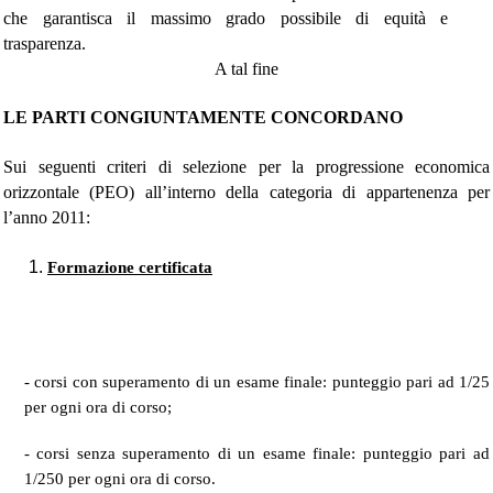
che garantisca il massimo grado possibile di equità e
trasparenza.
A tal fine
LE PARTI CONGIUNTAMENTE CONCORDANO
Sui seguenti criteri di selezione per la progressione economica
orizzontale (PEO) all’interno della categoria di appartenenza per
l’anno 2011:
Formazione certificata
- corsi con superamento di un esame finale: punteggio pari ad 1/25
per ogni ora di corso;
- corsi senza superamento di un esame finale: punteggio pari ad
1/250 per ogni ora di corso.