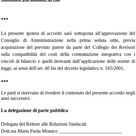
***
La presente ipotesi di accordo sarà sottoposta all’approvazione del
Consiglio di Amministrazione nella prima seduta utile, previa
acquisizione del previsto parere da parte del Collegio dei Revisori
sulla compatibilità dei costi della contrattazione integrativa con i
vincoli di bilancio e quelli derivanti dall’applicazione delle norme di
legge, ai sensi dell’art. 40 bis del decreto legislativo n. 165/2001.
***
Le parti si riservano di rivedere il contenuto del presente accordo negli
anni successivi.
La delegazione di parte pubblica
Delegata del Rettore alle Relazioni Sindacali
Dott.ssa Maria Paola Monaco __________________________