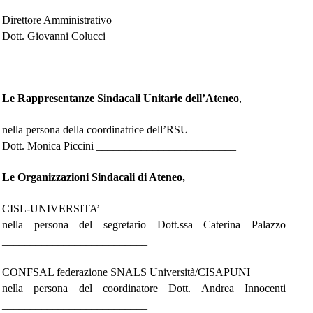
Direttore Amministrativo
Dott. Giovanni Colucci __________________________
Le Rappresentanze Sindacali Unitarie dell’Ateneo
,
nella persona della coordinatrice dell’RSU
Dott. Monica Piccini _________________________
Le Organizzazioni Sindacali di Ateneo,
CISL-UNIVERSITA’
nella persona del segretario Dott.ssa Caterina Palazzo
__________________________
CONFSAL federazione SNALS Università/CISAPUNI
nella persona del coordinatore Dott. Andrea Innocenti
__________________________