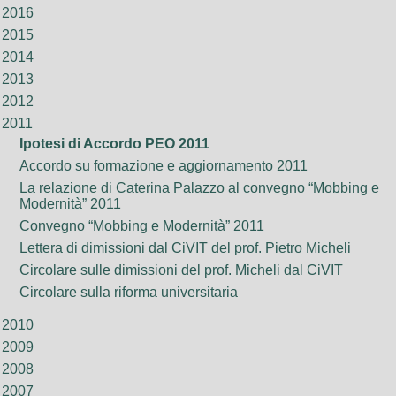
2016
2015
2014
2013
2012
2011
Ipotesi di Accordo PEO 2011
Accordo su formazione e aggiornamento 2011
La relazione di Caterina Palazzo al convegno “Mobbing e
Modernità” 2011
Convegno “Mobbing e Modernità” 2011
Lettera di dimissioni dal CiVIT del prof. Pietro Micheli
Circolare sulle dimissioni del prof. Micheli dal CiVIT
Circolare sulla riforma universitaria
2010
2009
2008
2007