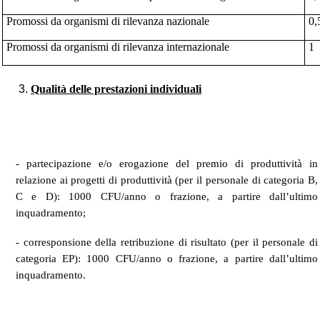
Promossi da organismi di rilevanza nazionale
0,
Promossi da organismi di rilevanza internazionale
1
Qualità delle prestazioni individuali
- partecipazione e/o erogazione del premio di produttività in
relazione ai progetti di produttività (per il personale di categoria B,
C e D): 1000 CFU/anno o frazione, a partire dall’ultimo
inquadramento;
- corresponsione della retribuzione di risultato (per il personale di
categoria EP): 1000 CFU/anno o frazione, a partire dall’ultimo
inquadramento.