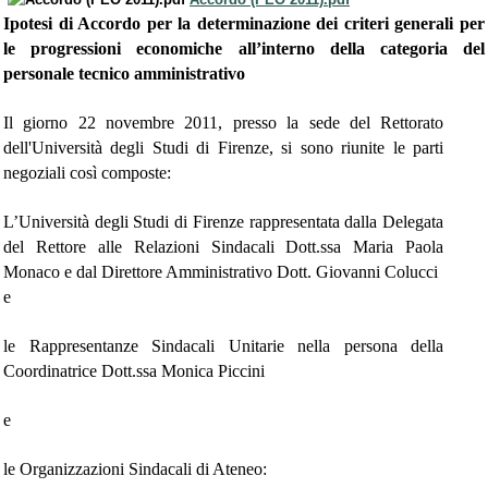
Ipotesi di Accordo per la determinazione dei criteri generali per
le progressioni economiche all’interno della categoria del
personale tecnico amministrativo
Il giorno 22 novembre 2011, presso la sede del Rettorato
dell'Università degli Studi di Firenze, si sono riunite le parti
negoziali così composte:
L’Università degli Studi di Firenze rappresentata dalla Delegata
del Rettore alle Relazioni Sindacali Dott.ssa Maria Paola
Monaco e dal Direttore Amministrativo Dott. Giovanni Colucci
e
le Rappresentanze Sindacali Unitarie nella persona della
Coordinatrice Dott.ssa Monica Piccini
e
le Organizzazioni Sindacali di Ateneo: