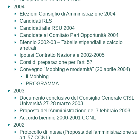
2004
Elezioni Consiglio di Amministrazione 2004
Candidati RLS
Candidati alle RSU 2004
Candidate al Comitato Pari Opportunità 2004
Biennio 2002-03 – Tabelle stipendiali e calcolo
arretrati
Ipotesi Contratto Nazionale 2002-2005
Corsi di preparazione per l'art. 57
Convegno "Mobbing e modernità" (20 aprile 2004)
Il Mobbing
PROGRAMMA
2003
Documento conclusivo del Consiglio Generale CISL
Università 27-28 marzo 2003
Proposta dell'Amministrazione del 7 febbraio 2003
Accordo biennio 2000-2001 CCNL
2002
Protocollo di intesa (Proposta dell'amministrazione su
art. 57 CCNL)