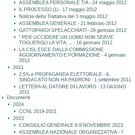
ASSEMBLEA PERSONALE T/A - 24 maggio 2012
IL PROCESSO (1) - 17 maggio 2012
Notizie della Trattativa del 3 maggio 2012
ASSEMBLEA GENERALE - 21 febbraio 2012
GATTOPARDI SPELACCHIATI - 26 gennaio 2012
“ PER UCCIDERE UN UOMO NON SERVE
TOGLIERGLI LA VITA, ... - 16 gennaio 2012
LA CISL ESCE DALLA COMMISSIONE
AGGIORNAMENTO E FORMAZIONE - 4 gennaio
2012
2011
2,5% e PROPAGANDA ELETTORALE - IL
SINDACATO NON HA PADRONI - 1 settembre 2011
LETTERA AL DATORE DI LAVORO - 13 GIUGNO
2011
Documenti
2024
CCNL 2019-2021
2023
CONSIGLIO GENERALE 8-9 NOVEMBRE 2023
ASSEMBLEA NAZIONALE ORGANIZZATIVA - 7