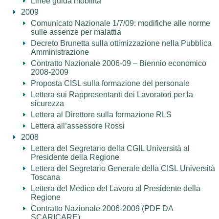
Linee guida mobilità
2009
Comunicato Nazionale 1/7/09: modifiche alle norme
sulle assenze per malattia
Decreto Brunetta sulla ottimizzazione nella Pubblica
Amministrazione
Contratto Nazionale 2006-09 – Biennio economico
2008-2009
Proposta CISL sulla formazione del personale
Lettera sui Rappresentanti dei Lavoratori per la
sicurezza
Lettera al Direttore sulla formazione RLS
Lettera all’assessore Rossi
2008
Lettera del Segretario della CGIL Università al
Presidente della Regione
Lettera del Segretario Generale della CISL Università
Toscana
Lettera del Medico del Lavoro al Presidente della
Regione
Contratto Nazionale 2006-2009 (PDF DA
SCARICARE)