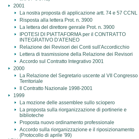
2001
La nostra proposta di applicazione artt. 74 e 57 CCNL
Risposta alla lettera Prot. n. 3900
La lettera del direttore genrale Prot. n. 3900
IPOTESI DI PIATTAFORMA per il CONTRATTO
INTEGRATIVO D'ATENEO
Relazione dei Revisori dei Conti sull'Accordicchio
Lettera di trasmissione della Relazione dei Revisori
Accordo sul Contratto Integrativo 2001
2000
La Relazione del Segretario uscente al VII Congresso
Territoriale
Il Contratto Nazionale 1998-2001
1999
La mozione delle assemblee sullo sciopero
La proposta sulla riorganizzazione di portinerie e
biblioteche
Proposta nuovo ordinamento professionale
Accordo sulla riorganizzazione e il riposizionamento
(Protocollo di aprile '99)