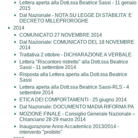
Lettera aperta alla Dott.ssa Beatrice Sassi - 11 genaio
2015
Dal Nazionale - NOTA SU LEGGE DI STABILITA' E
DECRETO MILLEPROROGHE
2014
COMUNICATO 27 NOVEMBRE 2014
Dal Nazionale: COMUNICATO DEL 18 NOVEMBRE
2014
Trattativa 2 ottobre - DICHIARAZIONE A VERBALE
Lettera "Riscontoro ristretto" alla Dott.ssa Beatrice
Sassi - 11 settembre 2014
Risposta alla Lettera aperta alla Dott.ssa Beatrice
Sassi
Lettera aperta alla Dott.ssa Beatrice Sassi-RLS - 4
settembre 2014
ETICA DEI COMPORTAMENTI - 25 giugno 2014
Dal Nazionale: DOCUMENTO MADIA RIFORMA PA
MOZIONE FINALE - Consiglio Generale Nazionale –
Chianciano 28-29 marzo 2014
Inaugurazione Anno Accademico 2013/2014 -
intervento "proibito"