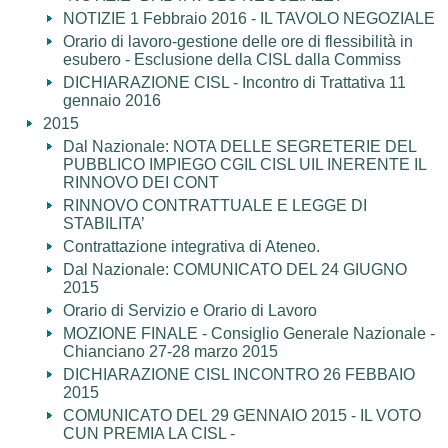
NOTIZIE 1 Febbraio 2016 - IL TAVOLO NEGOZIALE
Orario di lavoro-gestione delle ore di flessibilità in
esubero - Esclusione della CISL dalla Commiss
DICHIARAZIONE CISL - Incontro di Trattativa 11
gennaio 2016
2015
Dal Nazionale: NOTA DELLE SEGRETERIE DEL
PUBBLICO IMPIEGO CGIL CISL UIL INERENTE IL
RINNOVO DEI CONT
RINNOVO CONTRATTUALE E LEGGE DI
STABILITA’
Contrattazione integrativa di Ateneo.
Dal Nazionale: COMUNICATO DEL 24 GIUGNO
2015
Orario di Servizio e Orario di Lavoro
MOZIONE FINALE - Consiglio Generale Nazionale -
Chianciano 27-28 marzo 2015
DICHIARAZIONE CISL INCONTRO 26 FEBBAIO
2015
COMUNICATO DEL 29 GENNAIO 2015 - IL VOTO
CUN PREMIA LA CISL -