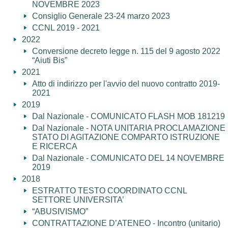
NOVEMBRE 2023
Consiglio Generale 23-24 marzo 2023
CCNL 2019 - 2021
2022
Conversione decreto legge n. 115 del 9 agosto 2022
“Aiuti Bis”
2021
Atto di indirizzo per l'avvio del nuovo contratto 2019-
2021
2019
Dal Nazionale - COMUNICATO FLASH MOB 181219
Dal Nazionale - NOTA UNITARIA PROCLAMAZIONE
STATO DI AGITAZIONE COMPARTO ISTRUZIONE
E RICERCA
Dal Nazionale - COMUNICATO DEL 14 NOVEMBRE
2019
2018
ESTRATTO TESTO COORDINATO CCNL
SETTORE UNIVERSITA’
“ABUSIVISMO”
CONTRATTAZIONE D’ATENEO - Incontro (unitario)