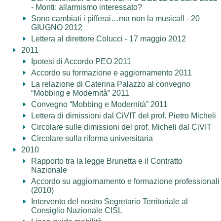
- Monti: allarmismo interessato?
Sono cambiati i pifferai…ma non la musica!! - 20
GIUGNO 2012
Lettera al direttore Colucci - 17 maggio 2012
2011
Ipotesi di Accordo PEO 2011
Accordo su formazione e aggiornamento 2011
La relazione di Caterina Palazzo al convegno
“Mobbing e Modernità” 2011
Convegno “Mobbing e Modernità” 2011
Lettera di dimissioni dal CiVIT del prof. Pietro Micheli
Circolare sulle dimissioni del prof. Micheli dal CiVIT
Circolare sulla riforma universitaria
2010
Rapporto tra la legge Brunetta e il Contratto
Nazionale
Accordo su aggiornamento e formazione professionali
(2010)
Intervento del nostro Segretario Territoriale al
Consiglio Nazionale CISL