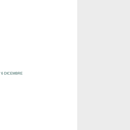
' 6 DICEMBRE