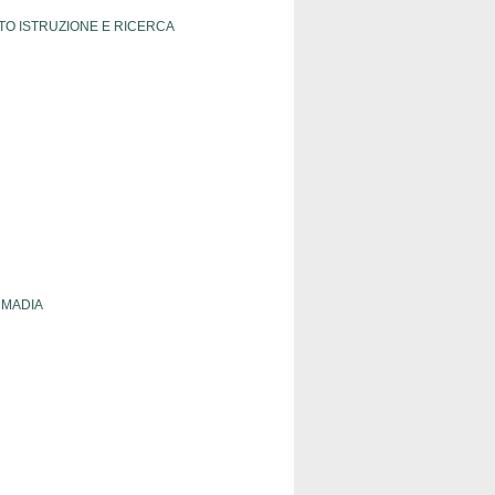
RTO ISTRUZIONE E RICERCA
 MADIA