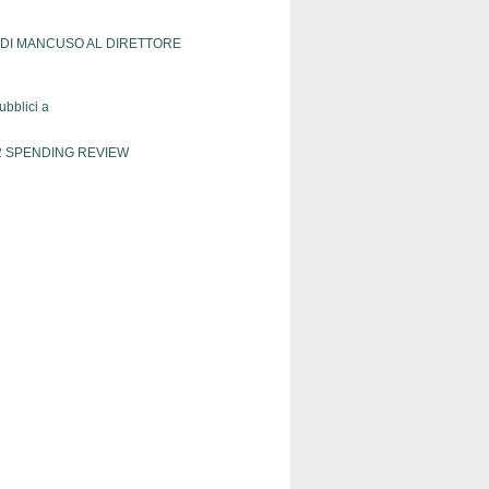
TE DI MANCUSO AL DIRETTORE
ubblici a
12 SPENDING REVIEW