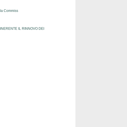
dalla Commiss
 INERENTE IL RINNOVO DEI