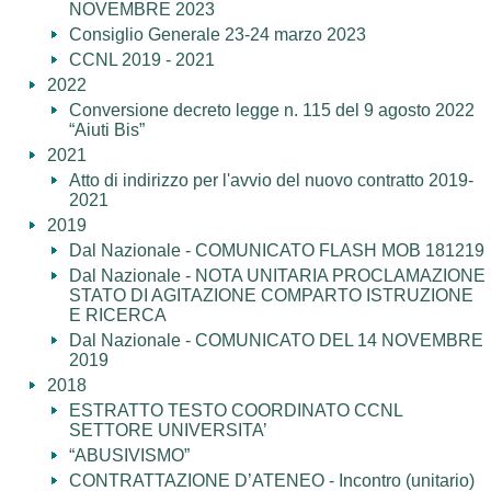
NOVEMBRE 2023
Consiglio Generale 23-24 marzo 2023
CCNL 2019 - 2021
2022
Conversione decreto legge n. 115 del 9 agosto 2022
“Aiuti Bis”
2021
Atto di indirizzo per l'avvio del nuovo contratto 2019-
2021
2019
Dal Nazionale - COMUNICATO FLASH MOB 181219
Dal Nazionale - NOTA UNITARIA PROCLAMAZIONE
STATO DI AGITAZIONE COMPARTO ISTRUZIONE
E RICERCA
Dal Nazionale - COMUNICATO DEL 14 NOVEMBRE
2019
2018
ESTRATTO TESTO COORDINATO CCNL
SETTORE UNIVERSITA’
“ABUSIVISMO”
CONTRATTAZIONE D’ATENEO - Incontro (unitario)