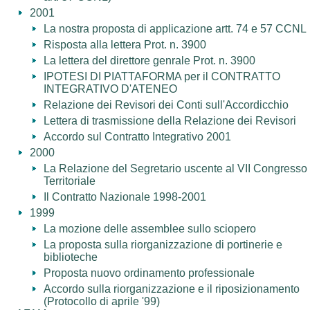
2001
La nostra proposta di applicazione artt. 74 e 57 CCNL
Risposta alla lettera Prot. n. 3900
La lettera del direttore genrale Prot. n. 3900
IPOTESI DI PIATTAFORMA per il CONTRATTO
INTEGRATIVO D'ATENEO
Relazione dei Revisori dei Conti sull'Accordicchio
Lettera di trasmissione della Relazione dei Revisori
Accordo sul Contratto Integrativo 2001
2000
La Relazione del Segretario uscente al VII Congresso
Territoriale
Il Contratto Nazionale 1998-2001
1999
La mozione delle assemblee sullo sciopero
La proposta sulla riorganizzazione di portinerie e
biblioteche
Proposta nuovo ordinamento professionale
Accordo sulla riorganizzazione e il riposizionamento
(Protocollo di aprile '99)