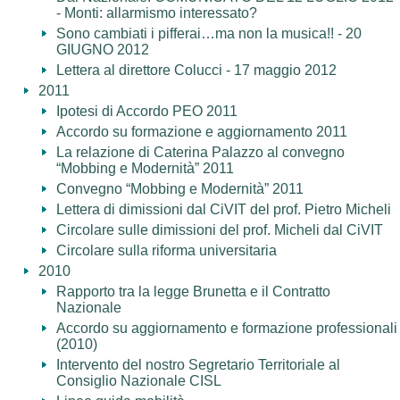
- Monti: allarmismo interessato?
Sono cambiati i pifferai…ma non la musica!! - 20
GIUGNO 2012
Lettera al direttore Colucci - 17 maggio 2012
2011
Ipotesi di Accordo PEO 2011
Accordo su formazione e aggiornamento 2011
La relazione di Caterina Palazzo al convegno
“Mobbing e Modernità” 2011
Convegno “Mobbing e Modernità” 2011
Lettera di dimissioni dal CiVIT del prof. Pietro Micheli
Circolare sulle dimissioni del prof. Micheli dal CiVIT
Circolare sulla riforma universitaria
2010
Rapporto tra la legge Brunetta e il Contratto
Nazionale
Accordo su aggiornamento e formazione professionali
(2010)
Intervento del nostro Segretario Territoriale al
Consiglio Nazionale CISL