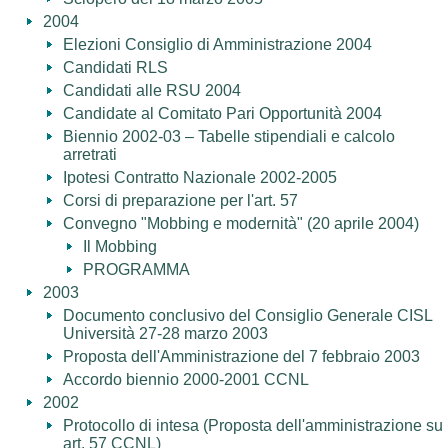
2004
Elezioni Consiglio di Amministrazione 2004
Candidati RLS
Candidati alle RSU 2004
Candidate al Comitato Pari Opportunità 2004
Biennio 2002-03 – Tabelle stipendiali e calcolo
arretrati
Ipotesi Contratto Nazionale 2002-2005
Corsi di preparazione per l'art. 57
Convegno "Mobbing e modernità" (20 aprile 2004)
Il Mobbing
PROGRAMMA
2003
Documento conclusivo del Consiglio Generale CISL
Università 27-28 marzo 2003
Proposta dell'Amministrazione del 7 febbraio 2003
Accordo biennio 2000-2001 CCNL
2002
Protocollo di intesa (Proposta dell'amministrazione su
art. 57 CCNL)