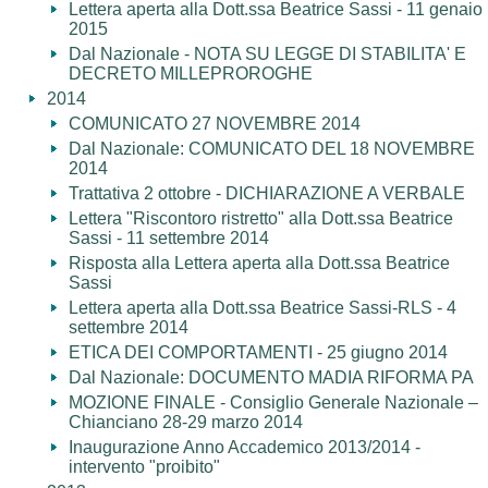
Lettera aperta alla Dott.ssa Beatrice Sassi - 11 genaio
2015
Dal Nazionale - NOTA SU LEGGE DI STABILITA' E
DECRETO MILLEPROROGHE
2014
COMUNICATO 27 NOVEMBRE 2014
Dal Nazionale: COMUNICATO DEL 18 NOVEMBRE
2014
Trattativa 2 ottobre - DICHIARAZIONE A VERBALE
Lettera "Riscontoro ristretto" alla Dott.ssa Beatrice
Sassi - 11 settembre 2014
Risposta alla Lettera aperta alla Dott.ssa Beatrice
Sassi
Lettera aperta alla Dott.ssa Beatrice Sassi-RLS - 4
settembre 2014
ETICA DEI COMPORTAMENTI - 25 giugno 2014
Dal Nazionale: DOCUMENTO MADIA RIFORMA PA
MOZIONE FINALE - Consiglio Generale Nazionale –
Chianciano 28-29 marzo 2014
Inaugurazione Anno Accademico 2013/2014 -
intervento "proibito"