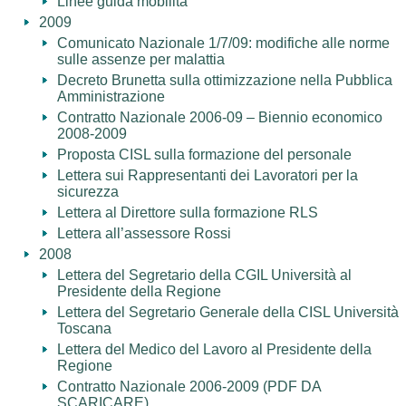
Linee guida mobilità
2009
Comunicato Nazionale 1/7/09: modifiche alle norme
sulle assenze per malattia
Decreto Brunetta sulla ottimizzazione nella Pubblica
Amministrazione
Contratto Nazionale 2006-09 – Biennio economico
2008-2009
Proposta CISL sulla formazione del personale
Lettera sui Rappresentanti dei Lavoratori per la
sicurezza
Lettera al Direttore sulla formazione RLS
Lettera all’assessore Rossi
2008
Lettera del Segretario della CGIL Università al
Presidente della Regione
Lettera del Segretario Generale della CISL Università
Toscana
Lettera del Medico del Lavoro al Presidente della
Regione
Contratto Nazionale 2006-2009 (PDF DA
SCARICARE)