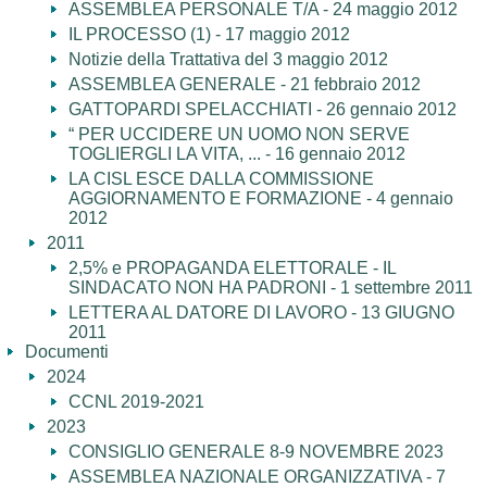
ASSEMBLEA PERSONALE T/A - 24 maggio 2012
IL PROCESSO (1) - 17 maggio 2012
Notizie della Trattativa del 3 maggio 2012
ASSEMBLEA GENERALE - 21 febbraio 2012
GATTOPARDI SPELACCHIATI - 26 gennaio 2012
“ PER UCCIDERE UN UOMO NON SERVE
TOGLIERGLI LA VITA, ... - 16 gennaio 2012
LA CISL ESCE DALLA COMMISSIONE
AGGIORNAMENTO E FORMAZIONE - 4 gennaio
2012
2011
2,5% e PROPAGANDA ELETTORALE - IL
SINDACATO NON HA PADRONI - 1 settembre 2011
LETTERA AL DATORE DI LAVORO - 13 GIUGNO
2011
Documenti
2024
CCNL 2019-2021
2023
CONSIGLIO GENERALE 8-9 NOVEMBRE 2023
ASSEMBLEA NAZIONALE ORGANIZZATIVA - 7