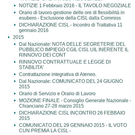
NOTIZIE 1 Febbraio 2016 - IL TAVOLO NEGOZIALE
Orario di lavoro-gestione delle ore di flessibilità in
esubero - Esclusione della CISL dalla Commiss
DICHIARAZIONE CISL - Incontro di Trattativa 11
gennaio 2016
2015
Dal Nazionale: NOTA DELLE SEGRETERIE DEL
PUBBLICO IMPIEGO CGIL CISL UIL INERENTE IL
RINNOVO DEI CONT
RINNOVO CONTRATTUALE E LEGGE DI
STABILITA’
Contrattazione integrativa di Ateneo.
Dal Nazionale: COMUNICATO DEL 24 GIUGNO
2015
Orario di Servizio e Orario di Lavoro
MOZIONE FINALE - Consiglio Generale Nazionale -
Chianciano 27-28 marzo 2015
DICHIARAZIONE CISL INCONTRO 26 FEBBAIO
2015
COMUNICATO DEL 29 GENNAIO 2015 - IL VOTO
CUN PREMIA LA CISL -